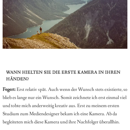
WANN HIELTEN SIE DIE ERSTE KAMERA IN IHREN
HÄNDEN?
Fegert:
Erst relativ spät. Auch wenn der Wunsch stets existierte, so
blieb es lange nur ein Wunsch. Somit zeichnete ich erst einmal viel
und tobte mich anderweitig kreativ aus. Erst zu meinem ersten
Studium zum Mediendesigner bekam ich eine Kamera. Ab da
begleiteten mich diese Kamera und ihre Nachfolger überallhin.