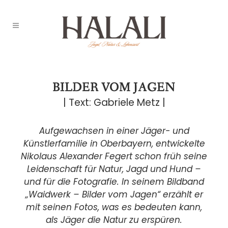
BILDER VOM JAGEN
| Text: Gabriele Metz |
Aufgewachsen in einer Jäger- und
Künstlerfamilie in Oberbayern, entwickelte
Nikolaus Alexander Fegert schon früh seine
Leidenschaft für Natur, Jagd und Hund –
und für die Fotografie. In seinem Bildband
„Waidwerk – Bilder vom Jagen“ erzählt er
mit seinen Fotos, was es bedeuten kann,
als Jäger die Natur zu erspüren.