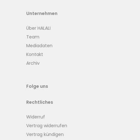
Unternehmen
Über HALALI
Team
Mediadaten
Kontakt
Archiv
Folge uns
Rechtliches
Widerruf
Vertrag widerrufen
Vertrag kündigen