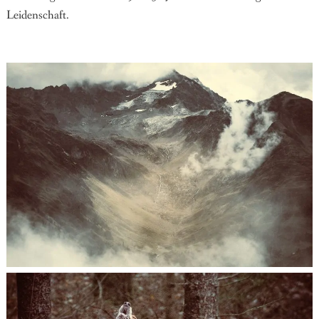
Leidenschaft.