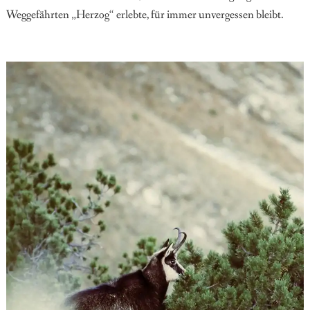
Weggefährten „Herzog“ erlebte, für immer unvergessen bleibt.