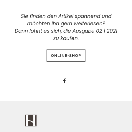
Sie finden den Artikel spannend und
möchten ihn gern weiterlesen?
Dann lohnt es sich, die Ausgabe 02 | 2021
zu kaufen.