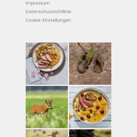
Impressum
Datenschutzrichtlinie
Cookie-Einstellungen