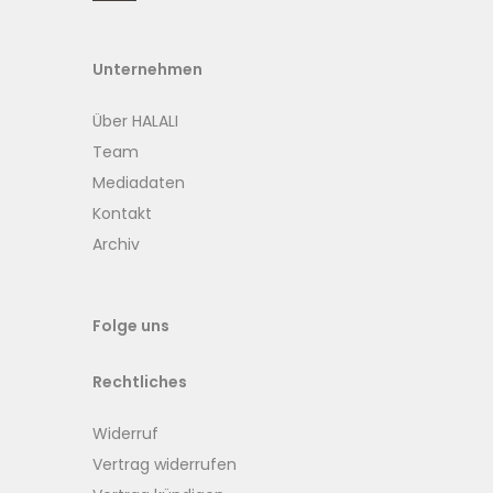
Unternehmen
Über HALALI
Team
Mediadaten
Kontakt
Archiv
Folge uns
Rechtliches
Widerruf
Vertrag widerrufen