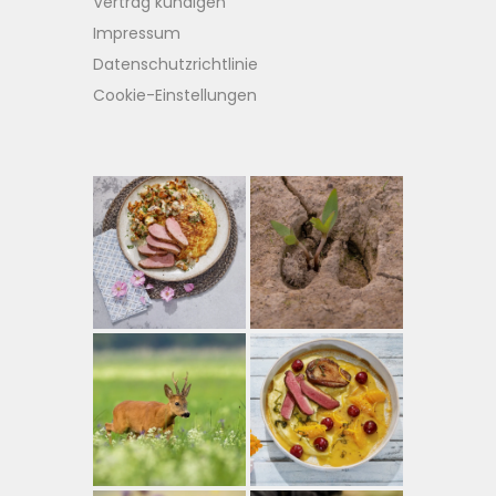
Vertrag kündigen
Impressum
Datenschutzrichtlinie
Cookie-Einstellungen