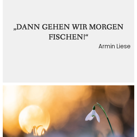
„DANN GEHEN WIR MORGEN
FISCHEN!“
Armin Liese