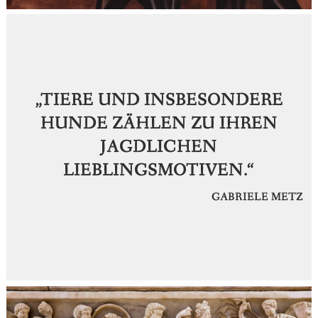
„TIERE UND INSBESONDERE
HUNDE ZÄHLEN ZU IHREN
JAGDLICHEN
LIEBLINGSMOTIVEN.“
GABRIELE METZ