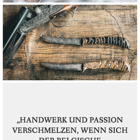
„HANDWERK UND PASSION
VERSCHMELZEN, WENN SICH