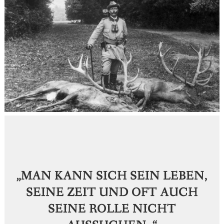
„MAN KANN SICH SEIN LEBEN,
SEINE ZEIT UND OFT AUCH
SEINE ROLLE NICHT