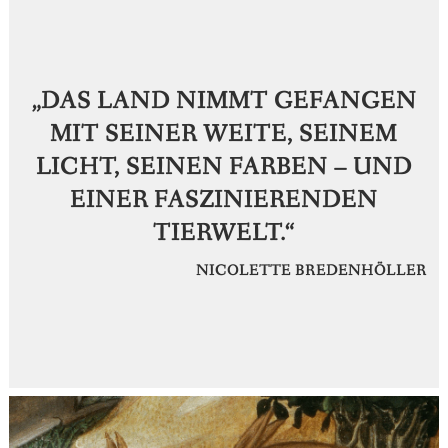
„DAS LAND NIMMT GEFANGEN
MIT SEINER WEITE, SEINEM
LICHT, SEINEN FARBEN – UND
EINER FASZINIERENDEN
TIERWELT.“
NICOLETTE BREDENHÖLLER