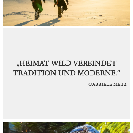
„HEIMAT WILD VERBINDET
TRADITION UND MODERNE.“
GABRIELE METZ