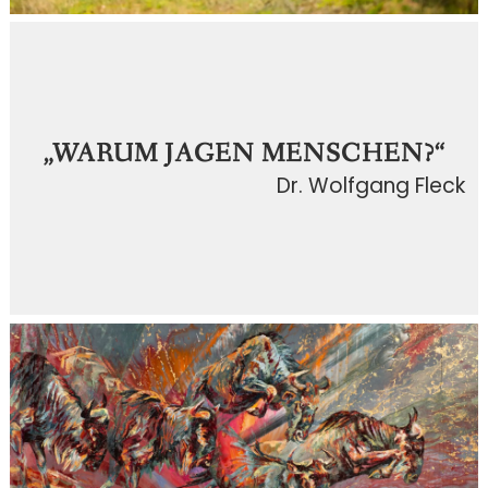
„
WARUM JAGEN
MENSCHEN?“
Dr. Wolfgang Fleck