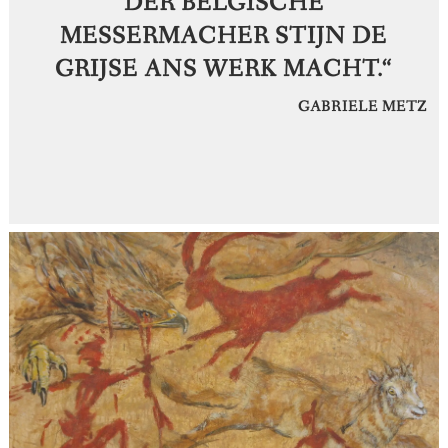
DER BELGISCHE
MESSERMACHER STIJN DE
GRIJSE ANS WERK MACHT.“
GABRIELE METZ