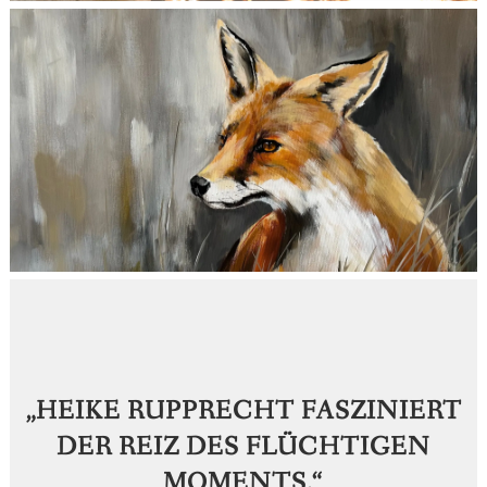
„HEIKE RUPPRECHT FASZINIERT
DER REIZ DES FLÜCHTIGEN
MOMENTS.“