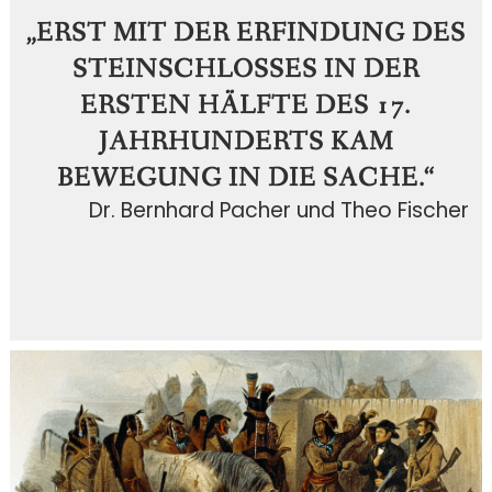
„ERST MIT DER ERFINDUNG DES
STEINSCHLOSSES IN DER
ERSTEN HÄLFTE DES 17.
JAHRHUNDERTS KAM
BEWEGUNG IN DIE SACHE.“
Dr. Bernhard Pacher und Theo Fischer