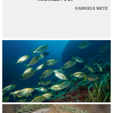
GABRIELE METZ