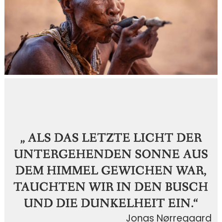
„ ALS DAS LETZTE LICHT DER
UNTERGEHENDEN SONNE AUS
DEM HIMMEL GEWICHEN WAR,
TAUCHTEN WIR IN DEN BUSCH
UND DIE DUNKELHEIT EIN.“
Jonas Nørregaard