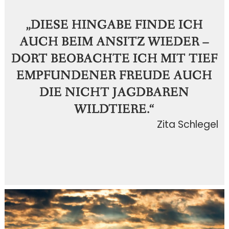
„DIESE HINGABE FINDE ICH
AUCH BEIM ANSITZ WIEDER –
DORT BEOBACHTE ICH MIT TIEF
EMPFUNDENER FREUDE AUCH
DIE NICHT JAGDBAREN
WILDTIERE.“
Zita Schlegel