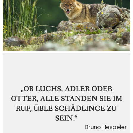
„OB LUCHS, ADLER ODER
OTTER, ALLE STANDEN SIE IM
RUF, ÜBLE SCHÄDLINGE ZU
SEIN.“
Bruno Hespeler