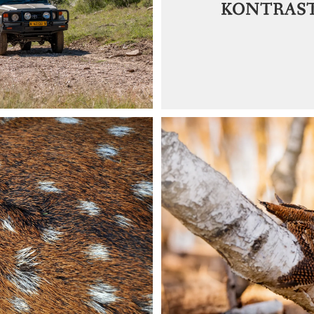
KONTRAST