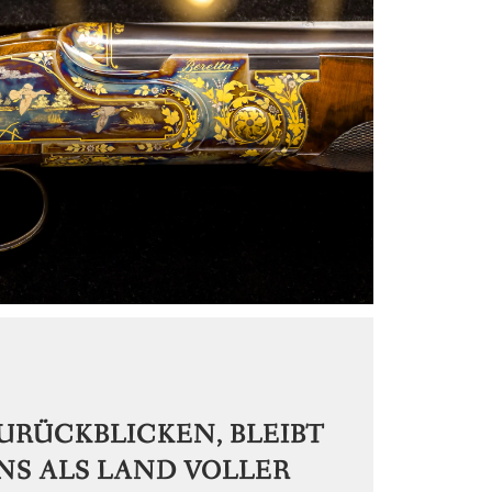
URÜCKBLICKEN, BLEIBT
NS ALS LAND VOLLER