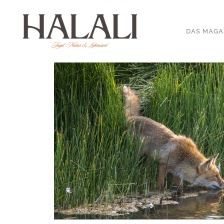
DAS MAGA