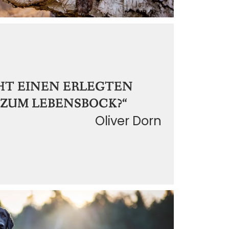
HT EINEN ERLEGTEN
ZUM LEBENSBOCK?“
Oliver Dorn