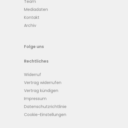
Team
Mediadaten
Kontakt
Archiv
Folge uns
Rechtliches
Widerruf
Vertrag widerrufen
Vertrag kündigen
Impressum
Datenschutzrichtlinie
Cookie-Einstellungen