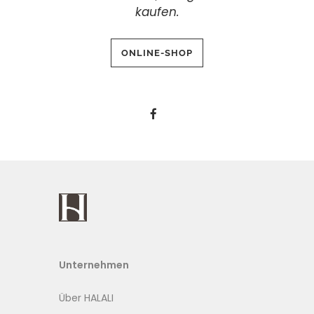
kaufen.
Unternehmen
Über HALALI