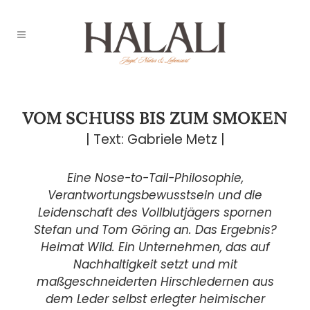
VOM SCHUSS BIS ZUM SMOKEN
| Text: Gabriele Metz |
Eine Nose-to-Tail-Philosophie,
Verantwortungsbewusstsein und die
Leidenschaft des Vollblutjägers spornen
Stefan und Tom Göring an. Das Ergebnis?
Heimat Wild. Ein Unternehmen, das auf
Nachhaltigkeit setzt und mit
maßgeschneiderten Hirschledernen aus
dem Leder selbst erlegter heimischer