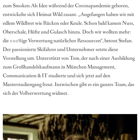
zum Smoken.Als Idee während der Coronapandemie geboren,
entwickelte sich Heimat
Wild rasant. „Angefangen haben wir
mit
edlem Wildbret wie Rücken oder Keule. Schon bald kamen Nuss,
Oberschale, Hüfte und Gulasch hinzu. Doch wir wollten mehr:
die 100%ige Verwertung natürlicher Ressourcen“, betont Stefan.
Der passionierte Skifahrer und Unternehmer setzte diese
Vorstellung
um. Unterstützt von Tom, der nach
einer Ausbildung
zum Großhandelskaufmann in München Management,
Communication & IT studierte und sich
jetzt auf den
Masterstudiengang freut. Inzwischen gibt es ein ganzes Team, das
sich der Vollverwertung widmet.