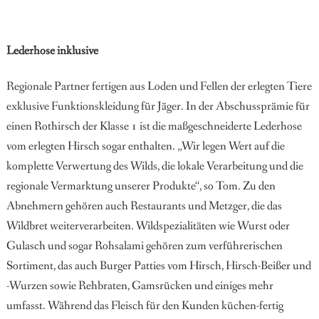
Lederhose inklusive
Regionale Partner fertigen aus Loden und Fellen der erlegten Tiere
exklusive
Funktionskleidung für Jäger. In der
Abschussprämie für
einen Rothirsch der Klasse 1 ist die maßgeschneiderte Lederhose
vom erlegten Hirsch sogar
enthalten. „Wir legen Wert auf die
komplette Verwertung des Wilds, die lokale Verarbeitung und die
regionale Vermarktung unserer Produkte“, so
Tom. Zu den
Abnehmern gehören
auch Restaurants und Metzger, die das
Wildbret weiterverarbeiten. Wildspezialitäten wie Wurst oder
Gulasch und sogar Rohsalami gehören zum verführerischen
Sortiment, das auch Burger Patties vom Hirsch, Hirsch-Beißer und
-Wurzen sowie Rehbraten, Gamsrücken
und einiges mehr
umfasst. Während das Fleisch für den Kunden küchen-
fertig