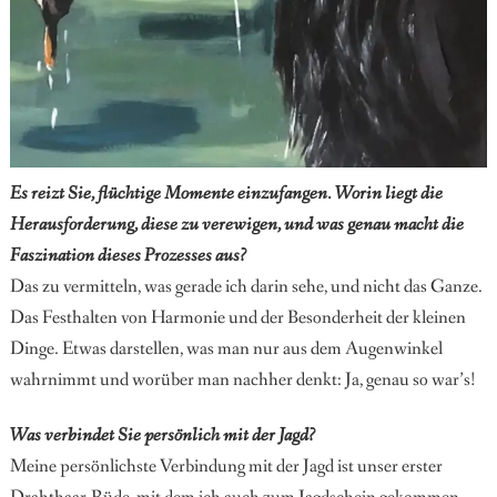
Es reizt Sie, flüchtige Momente einzufangen. Worin liegt die
Herausforderung, diese zu verewigen, und was genau macht die
Faszination dieses Prozesses aus?
Das zu vermitteln, was gerade ich darin sehe, und nicht das Ganze.
Das Festhalten von Harmonie und der Besonderheit der kleinen
Dinge. Etwas darstellen, was man nur aus dem Augenwinkel
wahrnimmt und worüber man nachher denkt: Ja, genau so war’s!
Was verbindet Sie persönlich mit der Jagd?
Meine persönlichste Verbindung mit der Jagd ist unser
erster