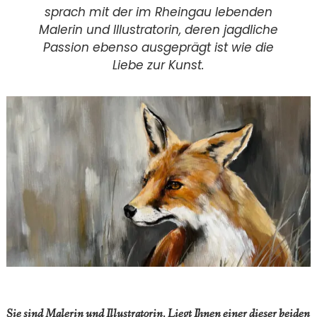
sprach mit der im Rheingau lebenden
Malerin und Illustratorin, deren jagdliche
Passion ebenso ausgeprägt ist wie die
Liebe zur Kunst.
Sie sind Malerin und Illustratorin. Liegt Ihnen einer
dieser beiden