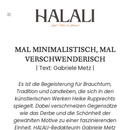
MAL MINIMALISTISCH, MAL
VERSCHWENDERISCH
| Text: Gabriele Metz |
Es ist die Begeisterung für Brauchtum,
Tradition und Landleben, die sich in den
künstlerischen Werken Heike Rupprechts
spiegelt. Dabei verschmelzen Gegensätze
wie das Derbe und die Schönheit der
gewählten Motive zu einer faszinierenden
Einheit. HALALI-Redakteurin Gabriele Metz