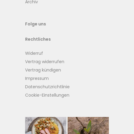
Archiv
Folge uns
Rechtliches
Widerruf
Vertrag widerrufen
Vertrag kündigen
Impressum
Datenschutzrichtlinie
Cookie-Einstellungen