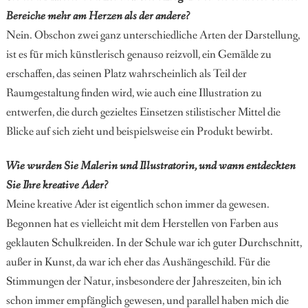
Bereiche mehr am Herzen als der andere?
Nein. Obschon zwei ganz unterschiedliche Arten der Darstellung,
ist es für mich künstlerisch genauso reizvoll, ein Gemälde zu
erschaffen, das seinen Platz wahrscheinlich als Teil der
Raumgestaltung finden wird, wie auch eine Illustration zu
entwerfen, die durch gezieltes Einsetzen stilistischer Mittel die
Blicke auf sich zieht und beispielsweise ein Produkt bewirbt.
Wie wurden Sie Malerin und Illustratorin, und wann entdeckten
Sie Ihre kreative Ader?
Meine kreative Ader ist eigentlich schon immer da gewesen.
Begonnen hat es vielleicht mit dem Herstellen von Farben aus
geklauten Schulkreiden.
In der Schule war ich guter Durchschnitt,
außer in
Kunst, da war ich eher das Aushängeschild. Für die
Stimmungen der Natur, insbesondere der Jahreszeiten, bin ich
schon immer empfänglich gewesen, und parallel haben mich die