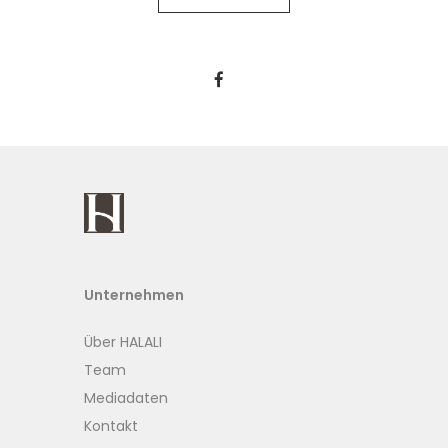
Unternehmen
Über HALALI
Team
Mediadaten
Kontakt