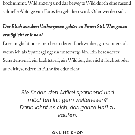
hochnimmt, Wild anzeigt und das bewegte Wild durch eine rasend
schnelle Abfolge von Fotos festgehalten wird. Oder werden soll.
Der Blick aus dem Verborgenen gehört zu Ihrem Stil. Was genau
ermöglicht er Ihnen?
Er ermöglicht mir einen besonderen Blickwinkel, ganz anders, als
wenn ich als Spaziergängerin unterwegs bin. Ein besonderer
Schattenwurf, ein Lichtstreif, ein Wildtier, das nicht flüchtet oder
aufwirft, sondern in Ruhe äst oder zieht.
Sie finden den Artikel spannend und
möchten ihn gern weiterlesen?
Dann lohnt es sich, das ganze Heft zu
kaufen.