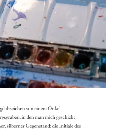
 Jagdabzeichen von einem Onkel
rgsgraben, in den man mich geschickt
, silberner Gegenstand: die Initiale des