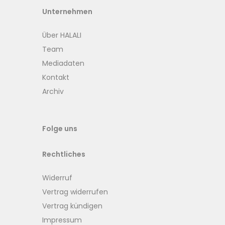
Unternehmen
Über HALALI
Team
Mediadaten
Kontakt
Archiv
Folge uns
Rechtliches
Widerruf
Vertrag widerrufen
Vertrag kündigen
Impressum