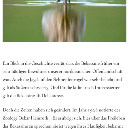
Ein Blick in die Geschichte verrät, dass die Bekassine früher ein
sehr häufiger Bewohner unserer norddeutschen Offenlandschaft
war. Auch die Jagd auf den Schnepfenvogel war sehr beliebt und
galt als äußerst schwierig. Und für die kulinarisch Interessierten
galt die Bekassine als Delikatesse.
Doch die Zeiten haben sich geändert. Im Jahr 1928 notierte der
Zoologe Oskar Heinroth: „Es erübrigt sich, hier über das Freileben
der Bekassine zu sprechen, sie ist wegen ihrer Häufigkeit bekannt