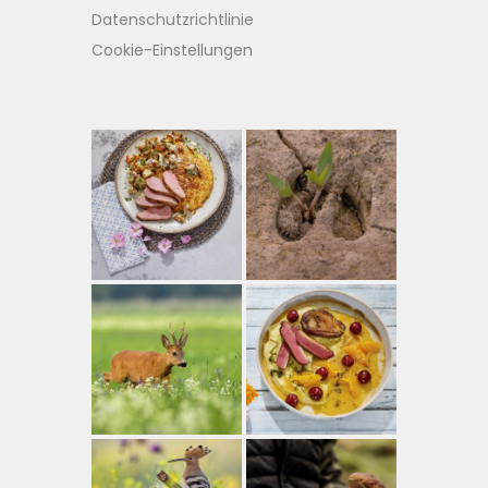
Datenschutzrichtlinie
Cookie-Einstellungen