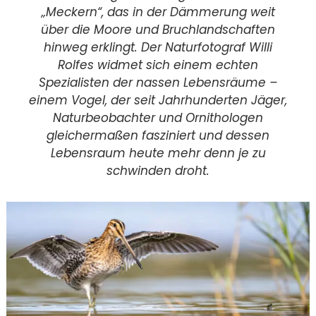
„Meckern“, das in der Dämmerung weit
über die Moore und Bruchlandschaften
hinweg erklingt. Der Naturfotograf Willi
Rolfes widmet sich einem echten
Spezialisten der nassen Lebensräume –
einem Vogel, der seit Jahrhunderten Jäger,
Naturbeobachter und Ornithologen
gleichermaßen fasziniert und dessen
Lebensraum heute mehr denn je zu
schwinden droht.