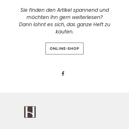
Sie finden den Artikel spannend und
möchten ihn gern weiterlesen?
Dann lohnt es sich, das ganze Heft zu
kaufen.