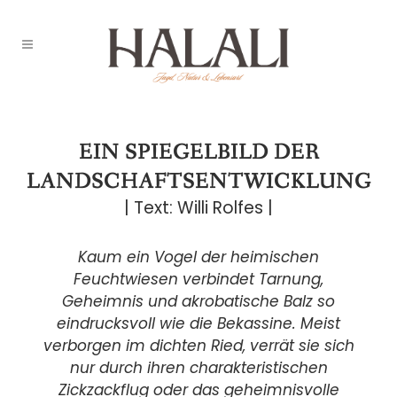
EIN SPIEGELBILD DER
LANDSCHAFTSENTWICKLUNG
| Text: Willi Rolfes |
Kaum ein Vogel der heimischen
Feuchtwiesen verbindet Tarnung,
Geheimnis und akrobatische Balz so
eindrucksvoll wie die Bekassine. Meist
verborgen im dichten Ried, verrät sie sich
nur durch ihren charakteristischen
Zickzackflug oder das geheimnisvolle